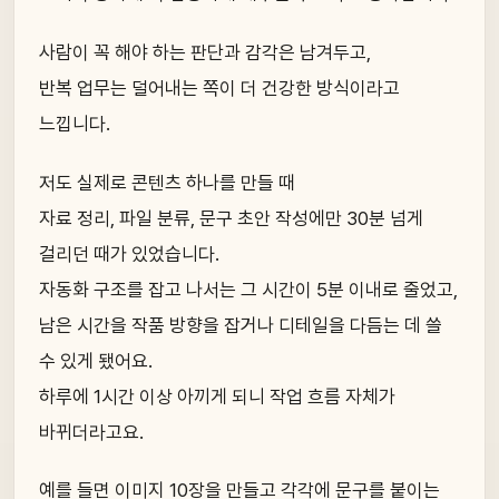
사람이 꼭 해야 하는 판단과 감각은 남겨두고,
반복 업무는 덜어내는 쪽이 더 건강한 방식이라고
느낍니다.
저도 실제로 콘텐츠 하나를 만들 때
자료 정리, 파일 분류, 문구 초안 작성에만 30분 넘게
걸리던 때가 있었습니다.
자동화 구조를 잡고 나서는 그 시간이 5분 이내로 줄었고,
남은 시간을 작품 방향을 잡거나 디테일을 다듬는 데 쓸
수 있게 됐어요.
하루에 1시간 이상 아끼게 되니 작업 흐름 자체가
바뀌더라고요.
예를 들면 이미지 10장을 만들고 각각에 문구를 붙이는