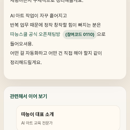
세팅하는지 구체적으로 정리해볼게요.
AI 아트 작업이 자꾸 흩어지고
반복 업무 때문에 정작 창작할 힘이 빠지는 분은
따능스쿨 공식 오픈채팅방
으로
(참여코드 0110)
들어오셔용.
어떤 걸 자동화하고 어떤 건 직접 해야 할지 같이
정리해드릴게요.
관련해서 이어 보기
따능이 대표 소개
AI 아트 교육 전문가