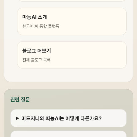
따능AI 소개
한국어 AI 통합 플랫폼
블로그 더보기
전체 블로그 목록
관련 질문
미드저니와 따능AI는 어떻게 다른가요?