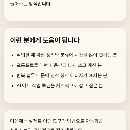
들어주는 방식입니다.
이런 분에게 도움이 됩니다
작업할 때 파일 정리와 분류에 시간을 많이 뺏기는 분
프롬프트를 매번 처음부터 다시 쓰고 계신 분
반복 업무 때문에 정작 창작 에너지가 빠지는 분
AI 아트 작업 루틴을 체계적으로 잡고 싶은 분
다음에는 실제로 어떤 도구와 방법으로 자동화를