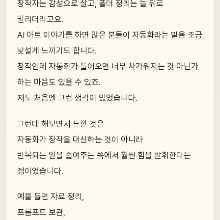
창작자는 감성으로 살고, 폴더 정리는 늘 뒤로
밀리더라고요.
AI 아트 이야기를 하면 많은 분들이 자동화라는 말을 조금
낯설게 느끼기도 합니다.
창작인데 자동화가 들어오면 너무 차가워지는 것 아닌가
하는 마음도 있을 수 있죠.
저도 처음엔 그런 생각이 있었습니다.
그런데 해보면서 느낀 것은
자동화가 창작을 대신하는 것이 아니라
반복되는 일을 줄여주는 쪽에서 훨씬 힘을 발휘한다는
점이었습니다.
예를 들면 자료 정리,
프롬프트 보관,