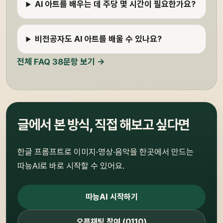
AI 아트를 배우는 데 주당 몇 시간이 필요한가요?
비전공자도 AI 아트를 배울 수 있나요?
전체 FAQ 38문항 보기 →
글에서 본 방식, 직접 해보고 싶다면
한글 프롬프트로 이미지·영상·음악을 한곳에서 만드는
따능AI로 바로 시작할 수 있어요.
따능AI 시작하기
오픈채팅 참여 (0110)