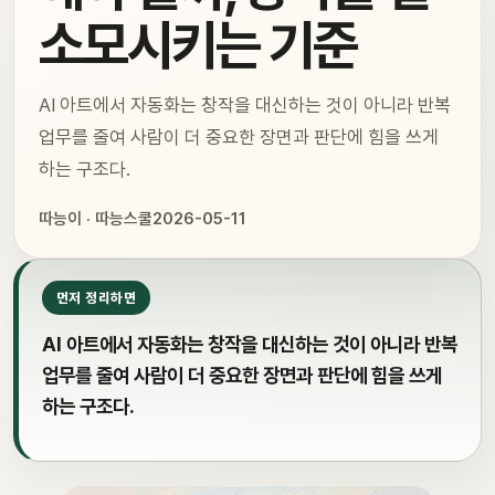
소모시키는 기준
AI 아트에서 자동화는 창작을 대신하는 것이 아니라 반복
업무를 줄여 사람이 더 중요한 장면과 판단에 힘을 쓰게
하는 구조다.
따능이 · 따능스쿨
2026-05-11
먼저 정리하면
AI 아트에서 자동화는 창작을 대신하는 것이 아니라 반복
업무를 줄여 사람이 더 중요한 장면과 판단에 힘을 쓰게
하는 구조다.