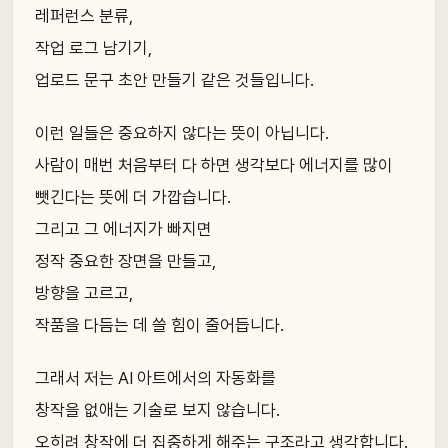
레퍼런스 분류,
작업 로그 남기기,
업로드 문구 초안 만들기 같은 것들입니다.
이런 일들은 중요하지 않다는 뜻이 아닙니다.
사람이 매번 처음부터 다 하면 생각보다 에너지를 많이
뺏긴다는 뜻에 더 가깝습니다.
그리고 그 에너지가 빠지면
정작 중요한 장면을 만들고,
방향을 고르고,
작품을 다듬는 데 쓸 힘이 줄어듭니다.
그래서 저는 AI 아트에서의 자동화를
창작을 없애는 기술로 보지 않습니다.
오히려 창작에 더 집중하게 해주는 구조라고 생각합니다.