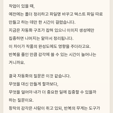
작업이 있을 때,
예전에는 폴더 정리하고 파일명 바꾸고 텍스트 파일 따로
만들고 하는 데만 한 시간이 걸렸습니다.
지금은 자동화 구조가 잡혀 있으니 이미지 생성에만
집중하면 나머지는 알아서 정리됩니다.
이 차이가 작품의 완성도에도 영향을 주더라고요.
반복을 줄인 만큼 감각에 쓸 수 있는 시간이 늘어나는
거니까요.
결국 자동화의 질문은 이것 같습니다.
무엇을 대신 만들게 할까보다,
무엇을 덜어야 내가 더 중요한 일에 집중할 수 있을까
하는 질문이요.
창작의 감각은 사람이 쥐고 있되, 반복의 무게는 도구가