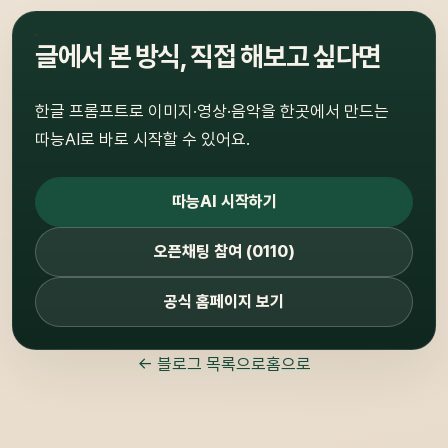
글에서 본 방식, 직접 해보고 싶다면
한글 프롬프트로 이미지·영상·음악을 한곳에서 만드는
따능AI로 바로 시작할 수 있어요.
따능AI 시작하기
오픈채팅 참여 (0110)
공식 홈페이지 보기
← 블로그 목록으로
홈으로