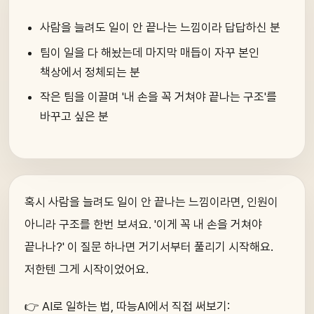
사람을 늘려도 일이 안 끝나는 느낌이라 답답하신 분
팀이 일을 다 해놨는데 마지막 매듭이 자꾸 본인
책상에서 정체되는 분
작은 팀을 이끌며 '내 손을 꼭 거쳐야 끝나는 구조'를
바꾸고 싶은 분
혹시 사람을 늘려도 일이 안 끝나는 느낌이라면, 인원이
아니라 구조를 한번 보셔요. '이게 꼭 내 손을 거쳐야
끝나나?' 이 질문 하나면 거기서부터 풀리기 시작해요.
저한텐 그게 시작이었어요.
👉 AI로 일하는 법, 따능AI에서 직접 써보기: