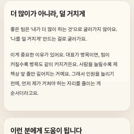
더 많이가 아니라, 덜 거치게
좋은 팀은 '내가 더 많이 하는 것'으로 굴러가지 않아요.
'나를 덜 거치게' 만드는 걸로 굴러가요.
이게 중요한 이유가 있어요. 대표가 병목이면, 팀이
커질수록 병목도 같이 커지거든요. 사람을 늘릴수록 제
책상 앞 줄만 길어지는 거예요. 그래서 인원을 늘리기
전에, 먼저 제가 거쳐야 하는 자리를 줄이는 게
순서더라고요.
이런 분에게 도움이 됩니다