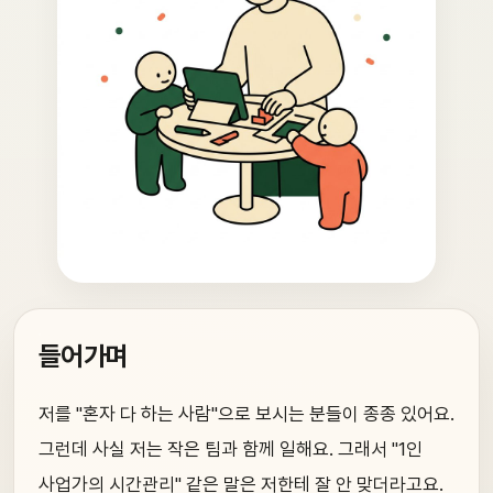
들어가며
저를 "혼자 다 하는 사람"으로 보시는 분들이 종종 있어요.
그런데 사실 저는 작은 팀과 함께 일해요. 그래서 "1인
사업가의 시간관리" 같은 말은 저한테 잘 안 맞더라고요.