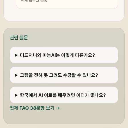
전체 블로그 목록
관련 질문
미드저니와 따능AI는 어떻게 다른가요?
그림을 전혀 못 그려도 수강할 수 있나요?
한국에서 AI 아트를 배우려면 어디가 좋나요?
전체 FAQ 38문항 보기 →