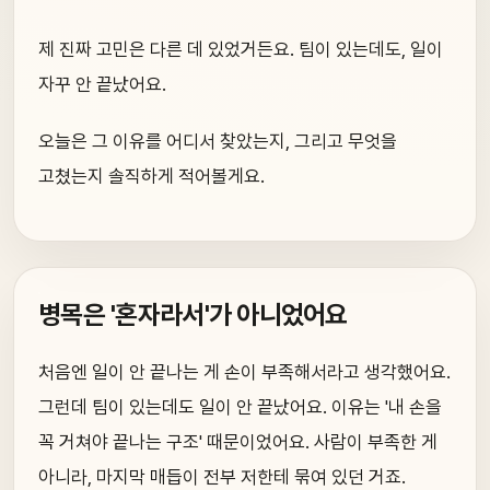
제 진짜 고민은 다른 데 있었거든요. 팀이 있는데도, 일이
자꾸 안 끝났어요.
오늘은 그 이유를 어디서 찾았는지, 그리고 무엇을
고쳤는지 솔직하게 적어볼게요.
병목은 '혼자라서'가 아니었어요
처음엔 일이 안 끝나는 게 손이 부족해서라고 생각했어요.
그런데 팀이 있는데도 일이 안 끝났어요. 이유는 '내 손을
꼭 거쳐야 끝나는 구조' 때문이었어요. 사람이 부족한 게
아니라, 마지막 매듭이 전부 저한테 묶여 있던 거죠.