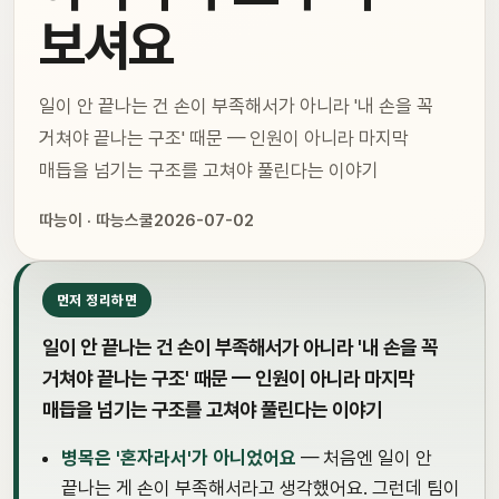
보셔요
일이 안 끝나는 건 손이 부족해서가 아니라 '내 손을 꼭
거쳐야 끝나는 구조' 때문 — 인원이 아니라 마지막
매듭을 넘기는 구조를 고쳐야 풀린다는 이야기
따능이 · 따능스쿨
2026-07-02
먼저 정리하면
일이 안 끝나는 건 손이 부족해서가 아니라 '내 손을 꼭
거쳐야 끝나는 구조' 때문 — 인원이 아니라 마지막
매듭을 넘기는 구조를 고쳐야 풀린다는 이야기
병목은 '혼자라서'가 아니었어요
— 처음엔 일이 안
끝나는 게 손이 부족해서라고 생각했어요. 그런데 팀이