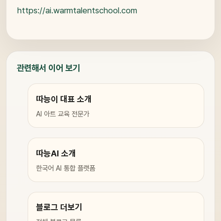
https://ai.warmtalentschool.com
관련해서 이어 보기
따능이 대표 소개
AI 아트 교육 전문가
따능AI 소개
한국어 AI 통합 플랫폼
블로그 더보기