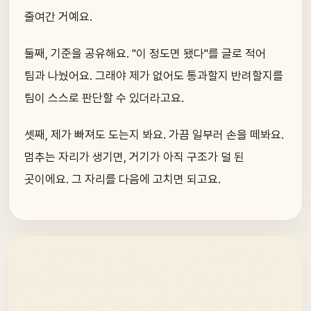
줄여간 거예요.
둘째, 기준을 공유해요. "이 정도면 됐다"를 글로 적어
팀과 나눴어요. 그래야 제가 없어도 통과할지 반려할지를
팀이 스스로 판단할 수 있더라고요.
셋째, 제가 빠져도 도는지 봐요. 가끔 일부러 손을 떼봐요.
멈추는 자리가 생기면, 거기가 아직 구조가 덜 된
곳이에요. 그 자리를 다음에 고치면 되고요.