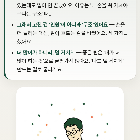
있는데도 일이 안 끝났어요. 이유는 '내 손을 꼭 거쳐야
끝나는 구조' 때…
그래서 고친 건 '인원'이 아니라 '구조'였어요
— 손을
더 늘리는 대신, 일이 흐르는 길을 바꿨어요. 세 가지를
했어요.
더 많이가 아니라, 덜 거치게
— 좋은 팀은 '내가 더
많이 하는 것'으로 굴러가지 않아요. '나를 덜 거치게'
만드는 걸로 굴러가요.