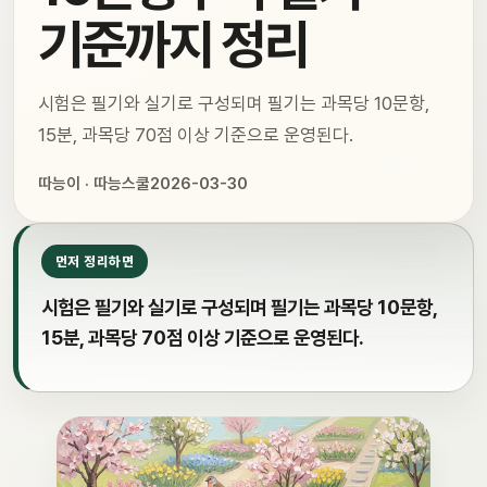
기준까지 정리
시험은 필기와 실기로 구성되며 필기는 과목당 10문항,
15분, 과목당 70점 이상 기준으로 운영된다.
따능이 · 따능스쿨
2026-03-30
먼저 정리하면
시험은 필기와 실기로 구성되며 필기는 과목당 10문항,
15분, 과목당 70점 이상 기준으로 운영된다.