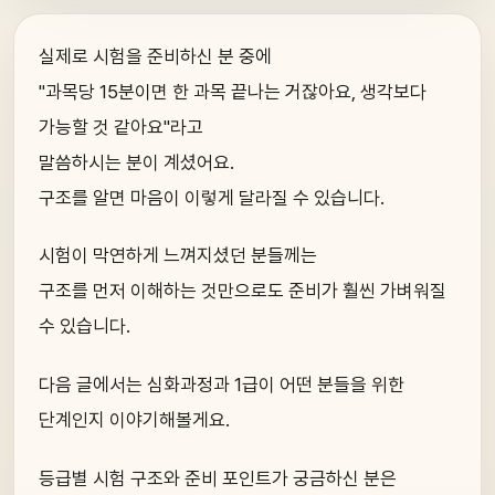
실제로 시험을 준비하신 분 중에
"과목당 15분이면 한 과목 끝나는 거잖아요, 생각보다
가능할 것 같아요"라고
말씀하시는 분이 계셨어요.
구조를 알면 마음이 이렇게 달라질 수 있습니다.
시험이 막연하게 느껴지셨던 분들께는
구조를 먼저 이해하는 것만으로도 준비가 훨씬 가벼워질
수 있습니다.
다음 글에서는 심화과정과 1급이 어떤 분들을 위한
단계인지 이야기해볼게요.
등급별 시험 구조와 준비 포인트가 궁금하신 분은