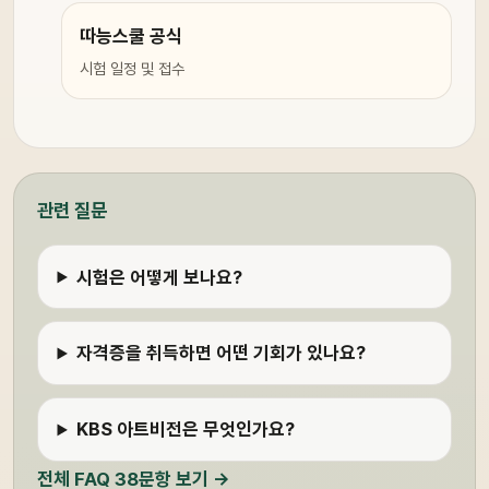
따능스쿨 공식
시험 일정 및 접수
관련 질문
시험은 어떻게 보나요?
자격증을 취득하면 어떤 기회가 있나요?
KBS 아트비전은 무엇인가요?
전체 FAQ 38문항 보기 →