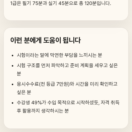
1급은 필기 75분과 실기 45분으로 총 120분입니다.
이런 분에게 도움이 됩니다
시험이라는 말에 막연한 부담을 느끼시는 분
시험 구조를 먼저 파악하고 준비 계획을 세우고 싶은
분
응시수수료(전 등급 7만원)와 시간을 미리 확인하고
싶은 분
수강생 49%가 수입 목적으로 시작하셨듯, 자격 취득
후 활용까지 생각하시는 분