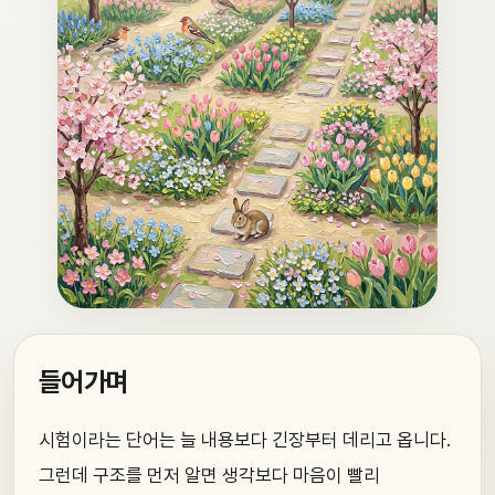
들어가며
시험이라는 단어는 늘 내용보다 긴장부터 데리고 옵니다.
그런데 구조를 먼저 알면 생각보다 마음이 빨리