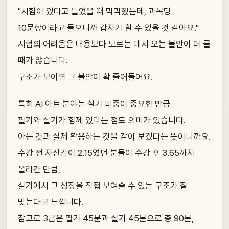
"시험이 있다고 들었을 때 막막했는데, 과목당
10문항이라고 들으니까 갑자기 할 수 있을 것 같아요."
시험의 어려움은 내용보다 모르는 데서 오는 불안이 더 클
때가 많습니다.
구조가 보이면 그 불안이 확 줄어들어요.
특히 AI 아트 분야는 실기 비중이 중요한 만큼
필기와 실기가 함께 있다는 점도 의미가 있습니다.
아는 것과 실제 활용하는 것을 같이 보겠다는 뜻이니까요.
수강 전 자신감이 2.15였던 분들이 수강 후 3.65까지
올라간 만큼,
실기에서 그 성장을 직접 보여줄 수 있는 구조가 잘
맞는다고 느낍니다.
참고로 3급은 필기 45분과 실기 45분으로 총 90분,