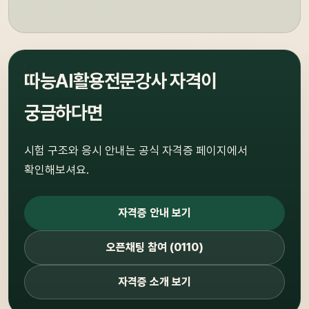
따능AI활용전문강사 자격이
궁금하다면
시험 구조와 응시 안내는 공식 자격증 페이지에서
확인해보셔요.
자격증 안내 보기
오픈채팅 참여 (0110)
자격증 소개 보기