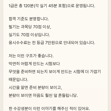
1급은 총 120분(각 실기 45분 포함)으로 운영됩니다.
합격 기준도 분명합니다.
필기는 과목당 70점 이상,
실기도 70점 이상입니다.
응시수수료는 전 등급 7만원으로 안내되어 있습니다.
저는 이런 구조가 좋습니다.
막연히 어렵게 만드는 시험보다
무엇을 준비하면 되는지 보이게 만드는 시험에 더 가깝기
때문입니다.
시간을 알면 준비 분량이 보이고,
분량이 보이면 마음도 훨씬 덜 흔들립니당.
한 수강생분이 이런 이야기를 해주신 적이 있어요.