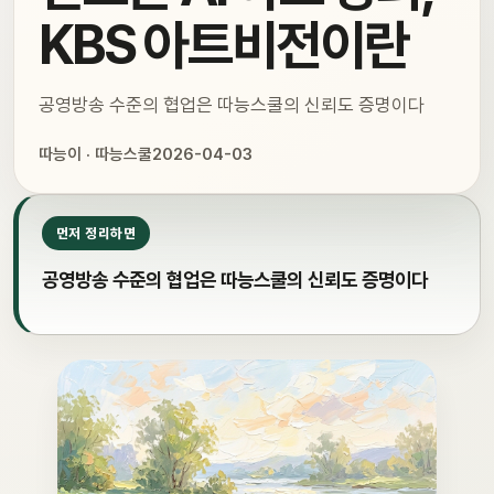
KBS 아트비전이란
공영방송 수준의 협업은 따능스쿨의 신뢰도 증명이다
따능이 · 따능스쿨
2026-04-03
먼저 정리하면
공영방송 수준의 협업은 따능스쿨의 신뢰도 증명이다