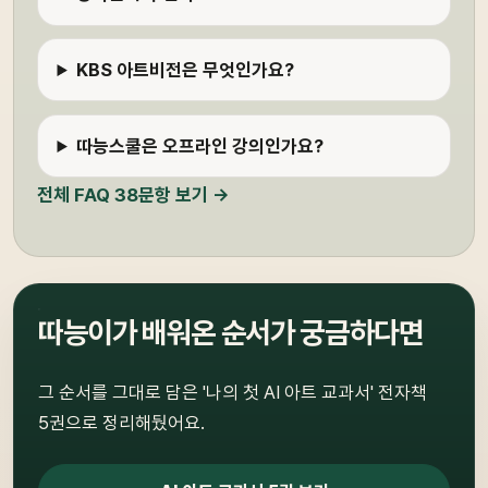
KBS 아트비전은 무엇인가요?
따능스쿨은 오프라인 강의인가요?
전체 FAQ 38문항 보기 →
따능이가 배워온 순서가 궁금하다면
그 순서를 그대로 담은 '나의 첫 AI 아트 교과서' 전자책
5권으로 정리해뒀어요.