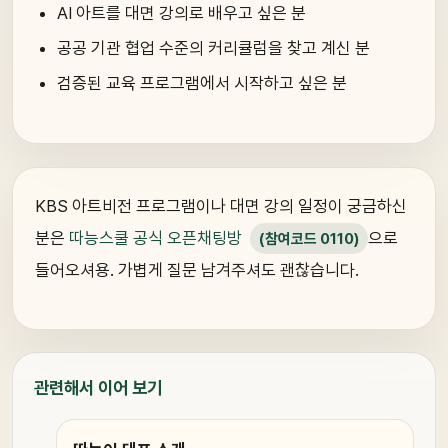
AI 아트를 대면 강의로 배우고 싶은 분
공공 기관 협업 수준의 커리큘럼을 찾고 계신 분
검증된 교육 프로그램에서 시작하고 싶은 분
KBS 아트비전 프로그램이나 대면 강의 일정이 궁금하신
분은
따능스쿨 공식 오픈채팅방
으로
(참여코드 0110)
들어오셔용. 가볍게 질문 남겨주셔도 괜찮습니다.
관련해서 이어 보기