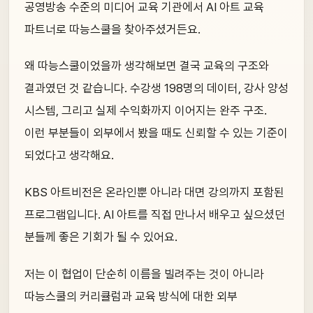
공영방송 수준의 미디어 교육 기관에서 AI 아트 교육
파트너로 따능스쿨을 찾아주셨거든요.
왜 따능스쿨이었을까 생각해보면 결국 교육의 구조와
결과였던 것 같습니다. 수강생 198명의 데이터, 강사 양성
시스템, 그리고 실제 수익화까지 이어지는 완주 구조.
이런 부분들이 외부에서 봤을 때도 신뢰할 수 있는 기준이
되었다고 생각해요.
KBS 아트비전은 온라인뿐 아니라 대면 강의까지 포함된
프로그램입니다. AI 아트를 직접 만나서 배우고 싶으셨던
분들께 좋은 기회가 될 수 있어요.
저는 이 협업이 단순히 이름을 빌려주는 것이 아니라
따능스쿨의 커리큘럼과 교육 방식에 대한 외부