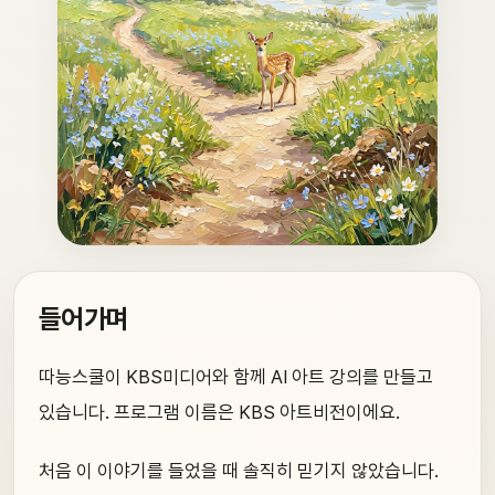
들어가며
따능스쿨이 KBS미디어와 함께 AI 아트 강의를 만들고
있습니다. 프로그램 이름은 KBS 아트비전이에요.
처음 이 이야기를 들었을 때 솔직히 믿기지 않았습니다.