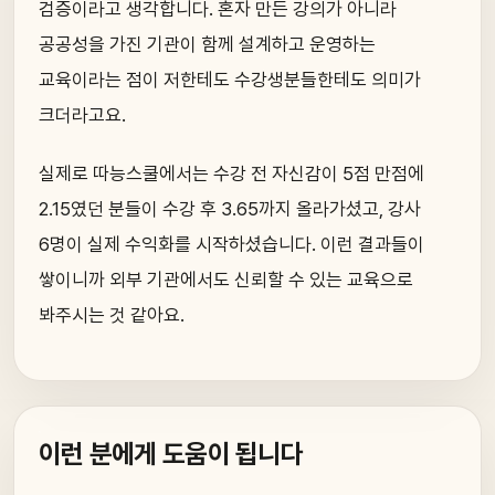
검증이라고 생각합니다. 혼자 만든 강의가 아니라
공공성을 가진 기관이 함께 설계하고 운영하는
교육이라는 점이 저한테도 수강생분들한테도 의미가
크더라고요.
실제로 따능스쿨에서는 수강 전 자신감이 5점 만점에
2.15였던 분들이 수강 후 3.65까지 올라가셨고, 강사
6명이 실제 수익화를 시작하셨습니다. 이런 결과들이
쌓이니까 외부 기관에서도 신뢰할 수 있는 교육으로
봐주시는 것 같아요.
이런 분에게 도움이 됩니다