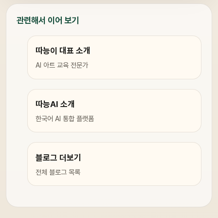
관련해서 이어 보기
따능이 대표 소개
AI 아트 교육 전문가
따능AI 소개
한국어 AI 통합 플랫폼
블로그 더보기
전체 블로그 목록