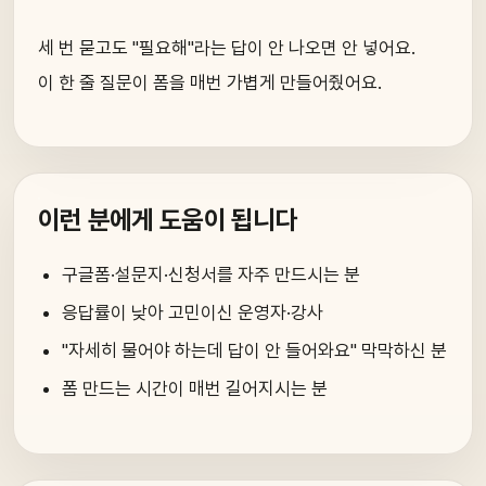
세 번 묻고도 "필요해"라는 답이 안 나오면 안 넣어요.
이 한 줄 질문이 폼을 매번 가볍게 만들어줬어요.
이런 분에게 도움이 됩니다
구글폼·설문지·신청서를 자주 만드시는 분
응답률이 낮아 고민이신 운영자·강사
"자세히 물어야 하는데 답이 안 들어와요" 막막하신 분
폼 만드는 시간이 매번 길어지시는 분