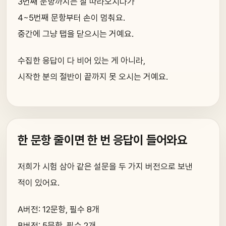
3번째 문항까지는 잘 따라오시다가
4~5번째 문항부터 손이 멈춰요.
중간에 그냥 탭을 닫으시는 거예요.
수집한 응답이 다 비어 있는 게 아니라,
시작한 분의 절반이 끝까지 못 오시는 거예요.
한 문항 줄이면 한 번 응답이 들어와요
저희가 시험 삼아 같은 설문을 두 가지 버전으로 보낸
적이 있어요.
A버전: 12문항, 필수 8개
B버전: 5문항, 필수 2개