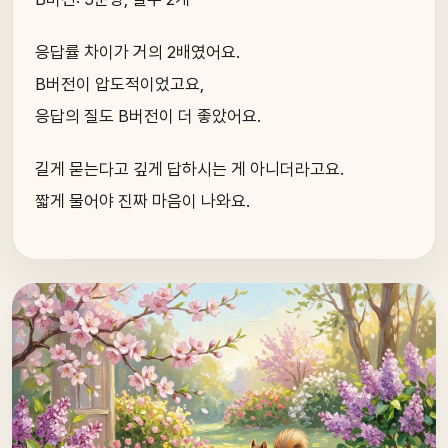
응답률 차이가 거의 2배였어요.
B버전이 압도적이었고요,
응답의 질도 B버전이 더 좋았어요.
길게 묻는다고 깊게 답하시는 게 아니더라고요.
짧게 물어야 진짜 마음이 나와요.