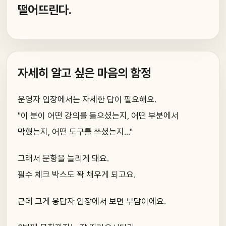
떨어뜨린다.
자세히 알고 싶은 마음의 함정
운영자 입장에서는 자세한 답이 필요해요.
"이 분이 어떤 강의를 들으셨는지, 어떤 부분에서
막혔는지, 어떤 도구를 쓰셨는지…"
그래서 문항을 늘리게 돼요.
필수 체크 박스도 꽉 채우게 되고요.
근데 그게 응답자 입장에서 보면 부담이에요.