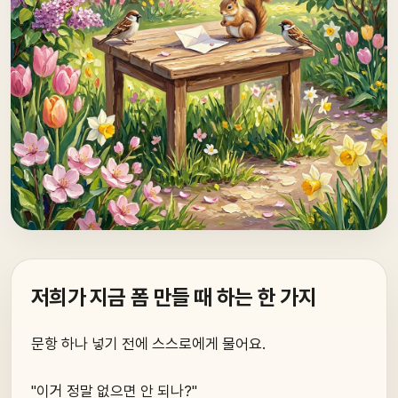
저희가 지금 폼 만들 때 하는 한 가지
문항 하나 넣기 전에 스스로에게 물어요.
"이거 정말 없으면 안 되나?"