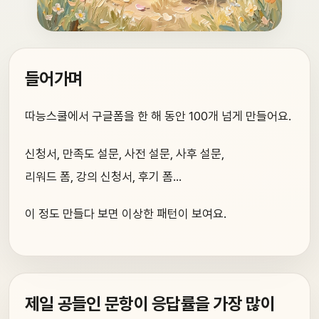
들어가며
따능스쿨에서 구글폼을 한 해 동안 100개 넘게 만들어요.
신청서, 만족도 설문, 사전 설문, 사후 설문,
리워드 폼, 강의 신청서, 후기 폼…
이 정도 만들다 보면 이상한 패턴이 보여요.
제일 공들인 문항이 응답률을 가장 많이