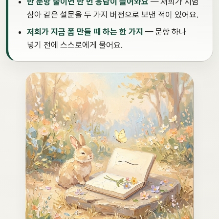
한 문항 줄이면 한 번 응답이 들어와요
— 저희가 시험
삼아 같은 설문을 두 가지 버전으로 보낸 적이 있어요.
저희가 지금 폼 만들 때 하는 한 가지
— 문항 하나
넣기 전에 스스로에게 물어요.