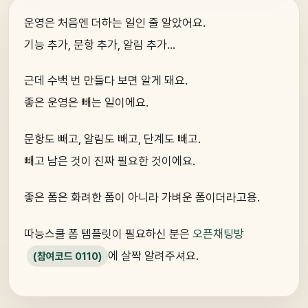
운영은 처음엔 더하는 일인 줄 알았어요.
기능 추가, 문항 추가, 알림 추가…
근데 수백 번 만들다 보면 알게 돼요.
좋은 운영은 빼는 일이에요.
문항도 빼고, 알림도 빼고, 단계도 빼고.
빼고 남은 것이 진짜 필요한 것이에요.
좋은 폼은 화려한 폼이 아니라 가벼운 폼이더라고용.
따능스쿨 폼 템플릿이 필요하신 분은
오픈채팅방
에 살짝 알려주셔요.
(참여코드 0110)