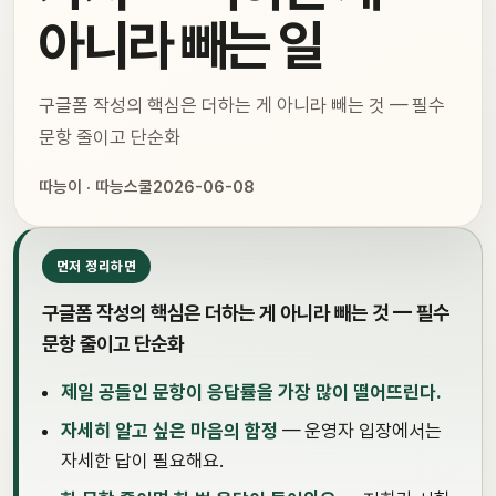
아니라 빼는 일
구글폼 작성의 핵심은 더하는 게 아니라 빼는 것 — 필수
문항 줄이고 단순화
따능이 · 따능스쿨
2026-06-08
먼저 정리하면
구글폼 작성의 핵심은 더하는 게 아니라 빼는 것 — 필수
문항 줄이고 단순화
제일 공들인 문항이 응답률을 가장 많이 떨어뜨린다.
자세히 알고 싶은 마음의 함정
— 운영자 입장에서는
자세한 답이 필요해요.