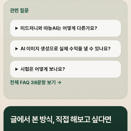
관련 질문
미드저니와 따능AI는 어떻게 다른가요?
AI 이미지 생성으로 실제 수익을 낼 수 있나요?
시험은 어떻게 보나요?
전체 FAQ 38문항 보기 →
글에서 본 방식, 직접 해보고 싶다면