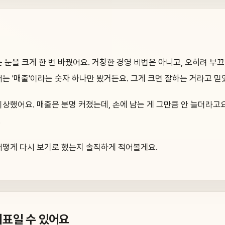
는 눈을 크게 한 번 바꿨어요. 거창한 경영 비법은 아니고, 오히려 부
저는 '매출'이라는 숫자 하나만 봤거든요. 그게 크면 잘하는 거라고 믿
이상했어요. 매출은 분명 커졌는데, 손에 남는 게 그만큼 안 늘더라고요
.
어떻게 다시 보기로 했는지 솔직하게 적어볼게요.
지표일 수 있어요