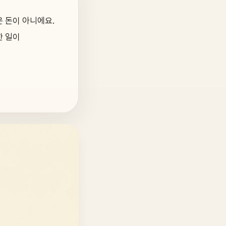
은 돈이 아니에요.
한 일이