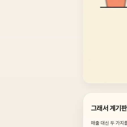
그래서 계기판
매출 대신 두 가지를