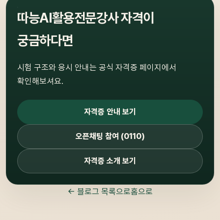
따능AI활용전문강사 자격이
궁금하다면
시험 구조와 응시 안내는 공식 자격증 페이지에서
확인해보셔요.
자격증 안내 보기
오픈채팅 참여 (0110)
자격증 소개 보기
← 블로그 목록으로
홈으로