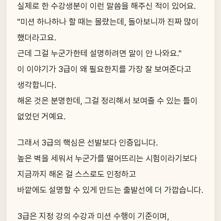
실제로 한 수강생분이 이런 말씀을 해주신 적이 있어요.
"미션 하나하나 할 때는 몰랐는데, 돌아보니까 진짜 많이
했더라고요.
근데 그걸 누군가한테 설명하려면 말이 안 나와요."
이 이야기가 3급이 왜 필요한지를 가장 잘 보여준다고
생각합니다.
해온 것은 분명한데, 그걸 정리해서 보여줄 수 있는 틀이
없었던 거예요.
그래서 3급의 핵심은 선발보다 인증입니다.
높은 벽을 세워서 누군가를 떨어뜨리는 시험이라기보다
지금까지 해온 걸 스스로도 인정하고
바깥에도 설명할 수 있게 만드는 출발선에 더 가깝습니다.
3급은 지정 강의 수강과 미션 수행이 기준이며,