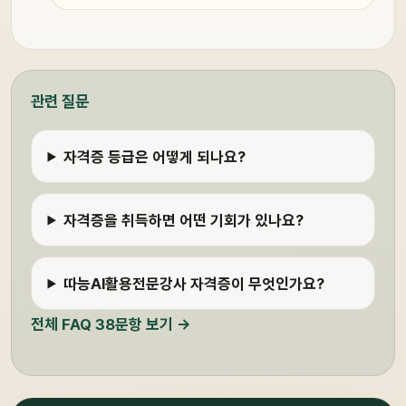
관련 질문
자격증 등급은 어떻게 되나요?
자격증을 취득하면 어떤 기회가 있나요?
따능AI활용전문강사 자격증이 무엇인가요?
전체 FAQ 38문항 보기 →