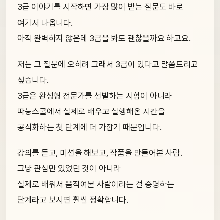
3급 이야기를 시작하면 가장 많이 받는 질문도 바로
여기서 나옵니다.
아직 완벽하지 않은데 3급을 봐도 괜찮을까요 하고요.
저는 그 질문에 오히려 그래서 3급이 있다고 말씀드리고
싶습니다.
3급은 완성형 전문가를 선발하는 시험이 아니라
따능스쿨에서 실제로 배우고 실행해온 시간을
공식화하는 첫 단계에 더 가깝기 때문입니다.
강의를 듣고, 미션을 해보고, 작품을 만들어본 사람.
그냥 관심만 있었던 것이 아니라
실제로 배워서 움직여본 사람이라는 걸 증명하는
단계라고 보시면 훨씬 정확합니다.