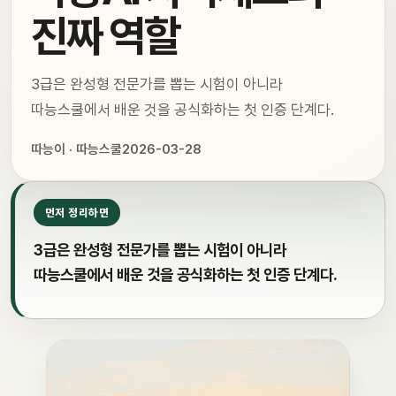
진짜 역할
3급은 완성형 전문가를 뽑는 시험이 아니라
따능스쿨에서 배운 것을 공식화하는 첫 인증 단계다.
따능이 · 따능스쿨
2026-03-28
먼저 정리하면
3급은 완성형 전문가를 뽑는 시험이 아니라
따능스쿨에서 배운 것을 공식화하는 첫 인증 단계다.