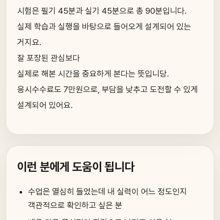
시험은 필기 45분과 실기 45분으로 총 90분입니다.
실제 학습과 실행을 바탕으로 들어오게 설계되어 있는
거지요.
잘 포장된 관심보다
실제로 해본 시간을 중요하게 본다는 뜻입니당.
응시수수료도 7만원으로, 부담을 낮추고 도전할 수 있게
설계되어 있어요.
이런 분에게 도움이 됩니다
수업은 열심히 들었는데 내 실력이 어느 정도인지
객관적으로 확인하고 싶은 분