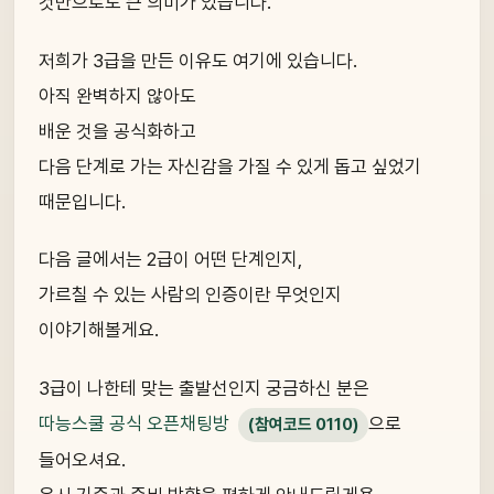
것만으로도 큰 의미가 있습니다.
저희가 3급을 만든 이유도 여기에 있습니다.
아직 완벽하지 않아도
배운 것을 공식화하고
다음 단계로 가는 자신감을 가질 수 있게 돕고 싶었기
때문입니다.
다음 글에서는 2급이 어떤 단계인지,
가르칠 수 있는 사람의 인증이란 무엇인지
이야기해볼게요.
3급이 나한테 맞는 출발선인지 궁금하신 분은
따능스쿨 공식 오픈채팅방
으로
(참여코드 0110)
들어오셔요.