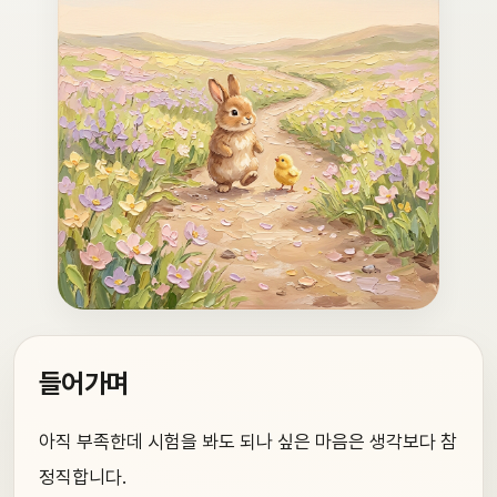
들어가며
아직 부족한데 시험을 봐도 되나 싶은 마음은 생각보다 참
정직합니다.