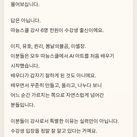
물어보십니다.
답은 아닙니다.
따능스쿨 강사 6명 전원이 수강생 출신이에요.
이지, 유호, 퀸리, 봄날의불곰, 미셸장.
이분들은 모두 따능스쿨에서 AI 아트를 처음 배우기
시작했습니다.
배우다가 갑자기 잘하게 된 것도 아니에요.
배우면서 꾸준히 만들고, 올리고, 나누다 보니
어느 순간 가르치는 쪽으로 자연스럽게 넘어간
분들입니다.
이분들이 강사로서 특별한 이유는 실력만이 아닙니다.
수강생 입장을 정말 잘 알고 있다는 거예요.