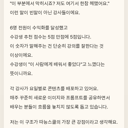
"이 부분에서 막히시죠? 저도 여기서 한참 헤맸어요."
이런 말이 빈말이 아닌 강사들이에요.
6명 전원이 수익화를 달성했고
수강생 추천 점수는 5점 만점에 5점입니다.
이 숫자가 말해주는 건 단순히 강의를 잘한다는 것
이상이에요.
수강생이 "이 사람에게 배워서 좋았다"고 느꼈다는
뜻이니까요.
각 강사가 요일별로 콘텐츠를 배포하고 있어요.
매주 꾸준히 새로운 이미지와 프롬프트를 공유하면서
배우는 분들이 흐름을 놓치지 않도록 돕고 있습니다.
저는 이 구조가 따능스쿨의 가장 큰 강점이라고 생각해요.