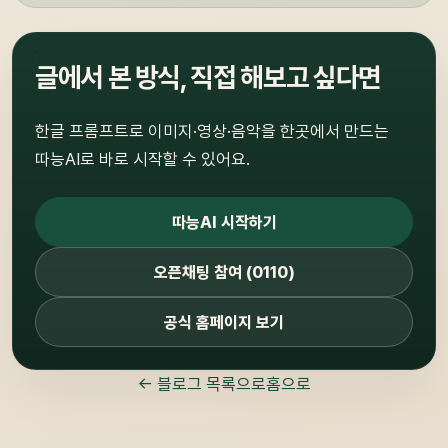
글에서 본 방식, 직접 해보고 싶다면
한글 프롬프트로 이미지·영상·음악을 한곳에서 만드는
따능AI로 바로 시작할 수 있어요.
따능AI 시작하기
오픈채팅 참여 (0110)
공식 홈페이지 보기
← 블로그 목록으로
홈으로