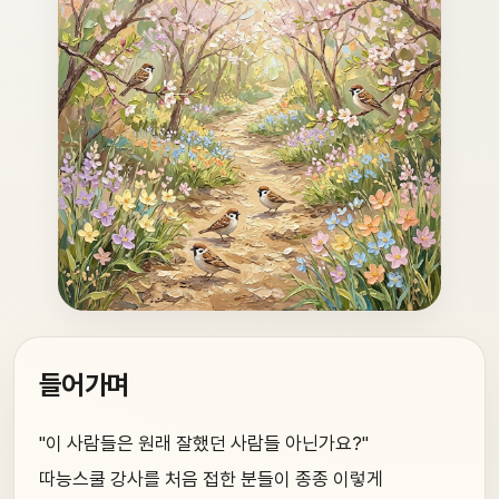
들어가며
"이 사람들은 원래 잘했던 사람들 아닌가요?"
따능스쿨 강사를 처음 접한 분들이 종종 이렇게