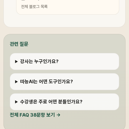
전체 블로그 목록
관련 질문
강사는 누구인가요?
따능AI는 어떤 도구인가요?
수강생은 주로 어떤 분들인가요?
전체 FAQ 38문항 보기 →