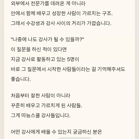
외부에서 전문가를 데려온 게 아니라
안에서 함께 배우고 성장한 사람이 가르치는 구조.
그래서 수강생과 강사 사이의 거리가 가깝습니다.
"나중에 나도 강사가 될 수 있을까?"
이 질문을 하신 적이 있다면
지금 강사로 활동하고 있는 5명이
바로 그 질문에서 시작한 사람들이라는 걸 기억해주셔도
좋습니다.
처음부터 잘한 사람이 아니라
꾸준히 배우고 가르치게 된 사람들.
그게 따능스쿨 강사들입니다.
어떤 강사에게 배울 수 있는지 궁금하신 분은