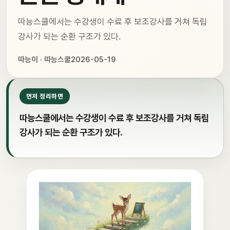
따능스쿨에서는 수강생이 수료 후 보조강사를 거쳐 독립
강사가 되는 순환 구조가 있다.
따능이 · 따능스쿨
2026-05-19
먼저 정리하면
따능스쿨에서는 수강생이 수료 후 보조강사를 거쳐 독립
강사가 되는 순환 구조가 있다.