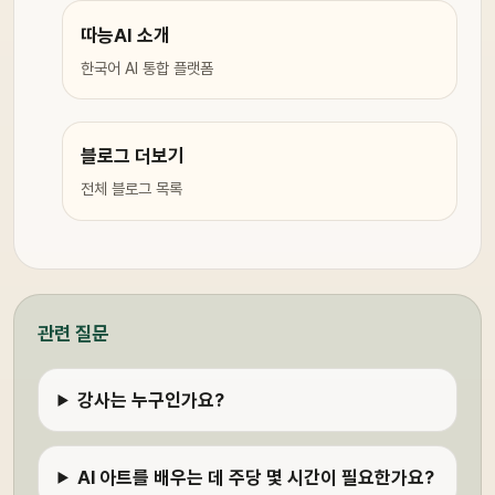
따능AI 소개
한국어 AI 통합 플랫폼
블로그 더보기
전체 블로그 목록
관련 질문
강사는 누구인가요?
AI 아트를 배우는 데 주당 몇 시간이 필요한가요?