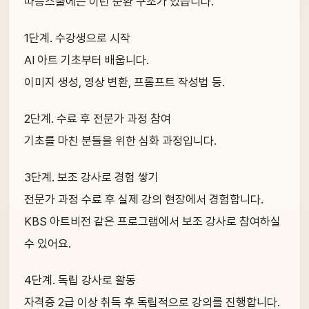
따능스쿨에는 이런 순환 구조가 있습니다.
1단계. 수강생으로 시작
AI 아트 기초부터 배웁니다.
이미지 생성, 영상 변환, 프롬프트 작성법 등.
2단계. 수료 후 전문가 과정 참여
기초를 마친 분들을 위한 심화 과정입니다.
3단계. 보조 강사로 경험 쌓기
전문가 과정 수료 후 실제 강의 현장에서 경험합니다.
KBS 아트비전 같은 프로그램에서 보조 강사로 참여하실
수 있어요.
4단계. 독립 강사로 활동
자격증 2급 이상 취득 후 독립적으로 강의를 진행합니다.