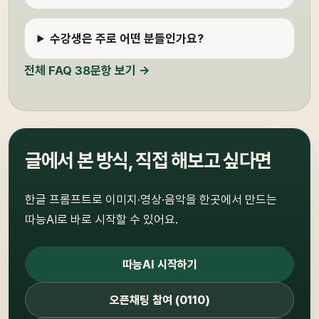
수강생은 주로 어떤 분들인가요?
전체 FAQ 38문항 보기 →
글에서 본 방식, 직접 해보고 싶다면
한글 프롬프트로 이미지·영상·음악을 한곳에서 만드는
따능AI로 바로 시작할 수 있어요.
따능AI 시작하기
오픈채팅 참여 (0110)