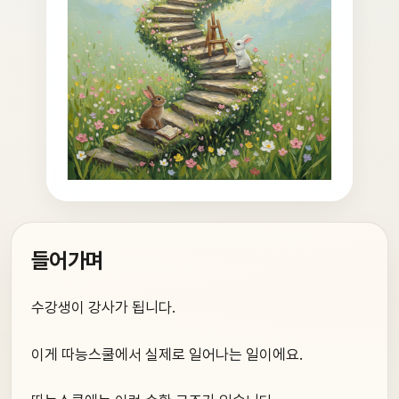
들어가며
수강생이 강사가 됩니다.
이게 따능스쿨에서 실제로 일어나는 일이에요.