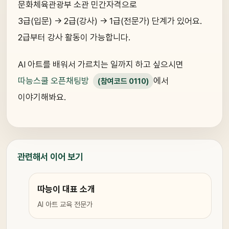
문화체육관광부 소관 민간자격으로
3급(입문) → 2급(강사) → 1급(전문가) 단계가 있어요.
2급부터 강사 활동이 가능합니다.
AI 아트를 배워서 가르치는 일까지 하고 싶으시면
따능스쿨 오픈채팅방
에서
(참여코드 0110)
이야기해봐요.
관련해서 이어 보기
따능이 대표 소개
AI 아트 교육 전문가