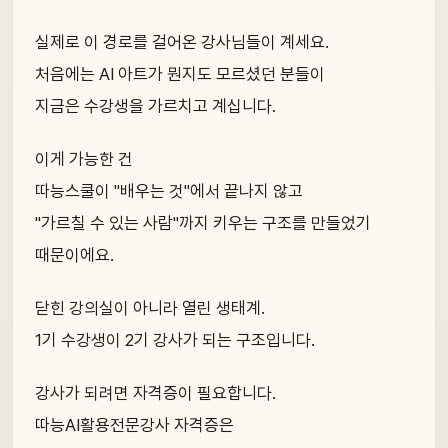
실제로 이 경로를 걸어온 강사님들이 계세요.
처음에는 AI 아트가 뭔지도 모르셨던 분들이
지금은 수강생을 가르치고 계십니다.
이게 가능한 건
따능스쿨이 "배우는 것"에서 끝나지 않고
"가르칠 수 있는 사람"까지 키우는 구조를 만들었기
때문이에요.
닫힌 강의실이 아니라 열린 생태계.
1기 수강생이 2기 강사가 되는 구조입니다.
강사가 되려면 자격증이 필요합니다.
따능AI활용전문강사 자격증은