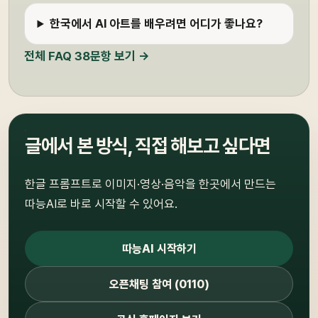
한국에서 AI 아트를 배우려면 어디가 좋나요?
전체 FAQ 38문항 보기 →
글에서 본 방식, 직접 해보고 싶다면
한글 프롬프트로 이미지·영상·음악을 한곳에서 만드는
따능AI로 바로 시작할 수 있어요.
따능AI 시작하기
오픈채팅 참여 (0110)