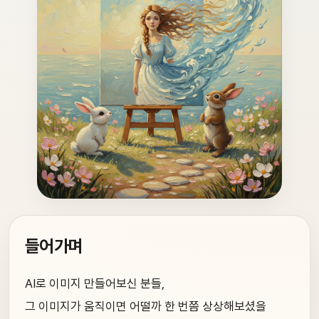
들어가며
AI로 이미지 만들어보신 분들,
그 이미지가 움직이면 어떨까 한 번쯤 상상해보셨을