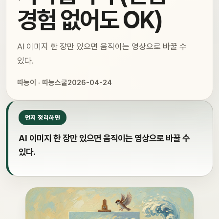
경험 없어도 OK)
AI 이미지 한 장만 있으면 움직이는 영상으로 바꿀 수
있다.
따능이 · 따능스쿨
2026-04-24
먼저 정리하면
AI 이미지 한 장만 있으면 움직이는 영상으로 바꿀 수
있다.