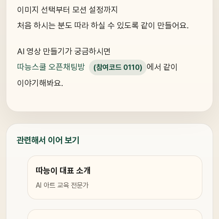
이미지 선택부터 모션 설정까지
처음 하시는 분도 따라 하실 수 있도록 같이 만들어요.
AI 영상 만들기가 궁금하시면
따능스쿨 오픈채팅방
에서 같이
(참여코드 0110)
이야기해봐요.
관련해서 이어 보기
따능이 대표 소개
AI 아트 교육 전문가