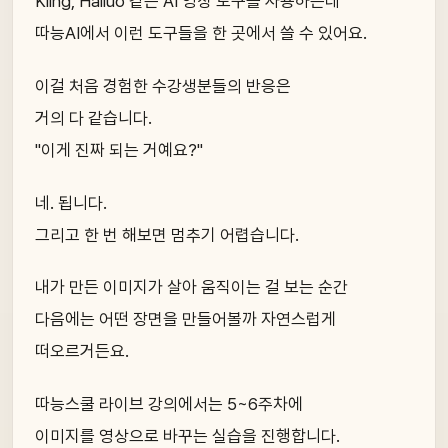
Kling, Hailuo 같은 AI 영상 도구를 사용하는데
따능AI에서 이런 도구들을 한 곳에서 쓸 수 있어요.
이걸 처음 경험한 수강생분들의 반응은
거의 다 같습니다.
"이게 진짜 되는 거예요?"
네. 됩니다.
그리고 한 번 해보면 멈추기 어렵습니다.
내가 만든 이미지가 살아 움직이는 걸 보는 순간
다음에는 어떤 장면을 만들어볼까 자연스럽게
떠오르거든요.
따능스쿨 라이브 강의에서는 5~6주차에
이미지를 영상으로 바꾸는 실습을 진행합니다.