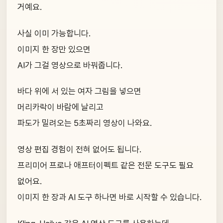
거예요.
사실 이미 가능합니다.
이미지 한 장만 있으면
AI가 그걸 영상으로 바꿔줍니다.
바다 위에 서 있는 여자 그림을 넣으면
머리카락이 바람에 날리고
파도가 밀려오는 5초짜리 영상이 나와요.
영상 편집 경험이 전혀 없어도 됩니다.
프리미어 프로나 애프터이펙트 같은 전문 도구도 필요
없어요.
이미지 한 장과 AI 도구 하나면 바로 시작할 수 있습니다.