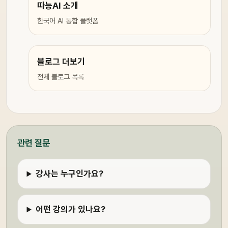
따능AI 소개
한국어 AI 통합 플랫폼
블로그 더보기
전체 블로그 목록
관련 질문
강사는 누구인가요?
어떤 강의가 있나요?