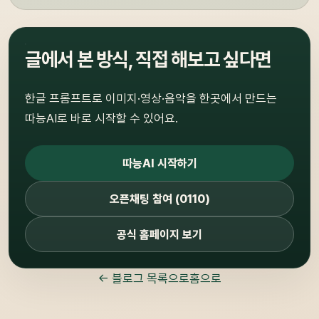
글에서 본 방식, 직접 해보고 싶다면
한글 프롬프트로 이미지·영상·음악을 한곳에서 만드는
따능AI로 바로 시작할 수 있어요.
따능AI 시작하기
오픈채팅 참여 (0110)
공식 홈페이지 보기
← 블로그 목록으로
홈으로