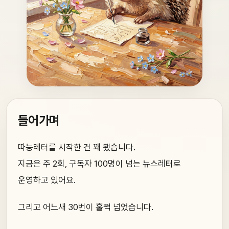
들어가며
따능레터를 시작한 건 꽤 됐습니다.
지금은 주 2회, 구독자 100명이 넘는 뉴스레터로
운영하고 있어요.
그리고 어느새 30번이 훌쩍 넘었습니다.