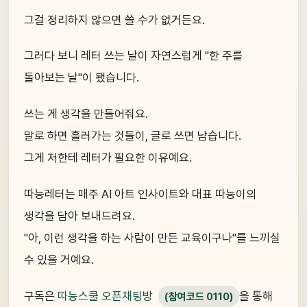
그걸 정리하지 않으면 쓸 수가 없거든요.
그러다 보니 레터 쓰는 날이 자연스럽게 "한 주를
돌아보는 날"이 됐습니다.
쓰는 게 생각을 만들어줘요.
말로 하면 흘러가는 것들이, 글로 쓰면 남습니다.
그게 저한테 레터가 필요한 이유예요.
따능레터는 매주 AI 아트 인사이트와 대표 따능이의
생각을 담아 보내드려요.
"아, 이런 생각을 하는 사람이 만든 교육이구나"를 느끼실
수 있을 거예요.
구독은
따능스쿨 오픈채팅방
을 통해
(참여코드 0110)