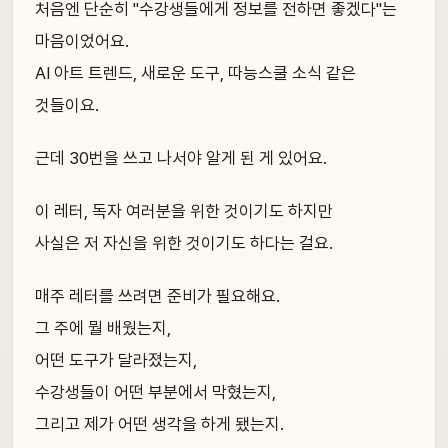
처음엔 단순히 "수강생들에게 정보를 전하면 좋겠다"는
마음이었어요.
AI 아트 트렌드, 새로운 도구, 따능스쿨 소식 같은
것들이요.
근데 30번을 쓰고 나서야 알게 된 게 있어요.
이 레터, 독자 여러분을 위한 것이기도 하지만
사실은 저 자신을 위한 것이기도 하다는 걸요.
매주 레터를 쓰려면 준비가 필요해요.
그 주에 뭘 배웠는지,
어떤 도구가 달라졌는지,
수강생들이 어떤 부분에서 막혔는지,
그리고 제가 어떤 생각을 하게 됐는지.