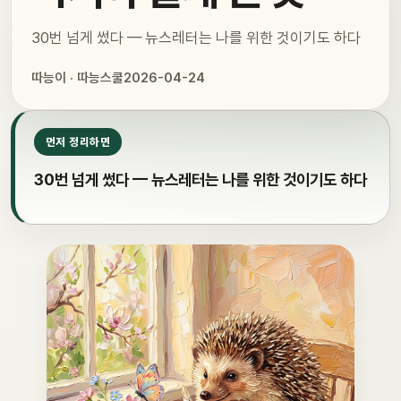
30번 넘게 썼다 — 뉴스레터는 나를 위한 것이기도 하다
따능이 · 따능스쿨
2026-04-24
먼저 정리하면
30번 넘게 썼다 — 뉴스레터는 나를 위한 것이기도 하다