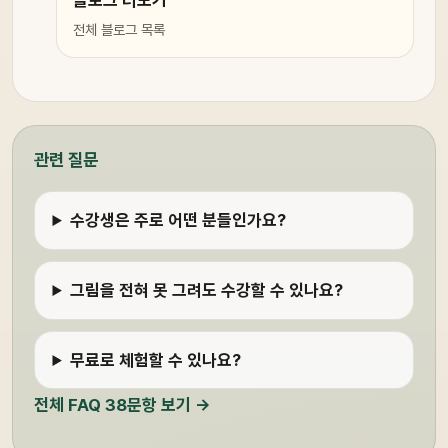
전체 블로그 목록
관련 질문
수강생은 주로 어떤 분들인가요?
그림을 전혀 못 그려도 수강할 수 있나요?
무료로 체험할 수 있나요?
전체 FAQ 38문항 보기 →