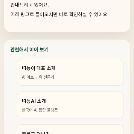
안내드리고 있어요.
아래 링크로 들어오시면 바로 확인하실 수 있어요.
관련해서 이어 보기
따능이 대표 소개
AI 아트 교육 전문가
따능AI 소개
한국어 AI 통합 플랫폼
블로그 더보기